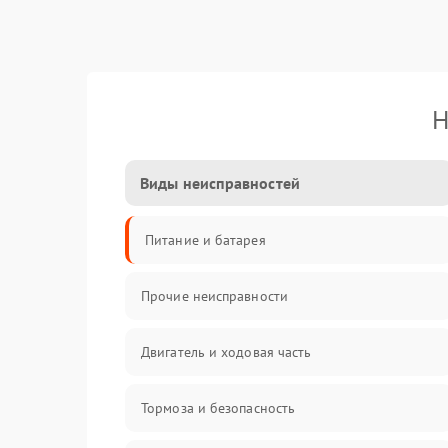
Н
Виды неисправностей
Питание и батарея
Прочие неисправности
Двигатель и ходовая часть
Тормоза и безопасность