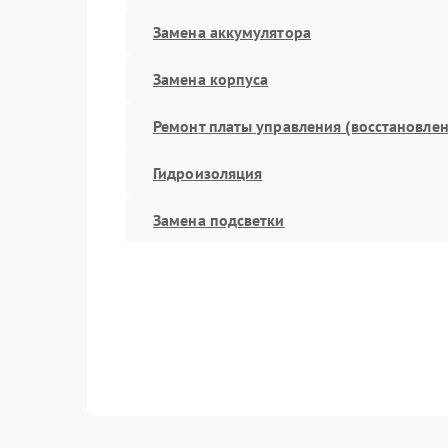
Замена аккумулятора
Замена корпуса
Ремонт платы управления (восстановлен
Гидроизоляция
Замена подсветки