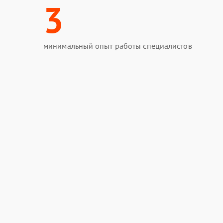
3
минимальный опыт работы специалистов