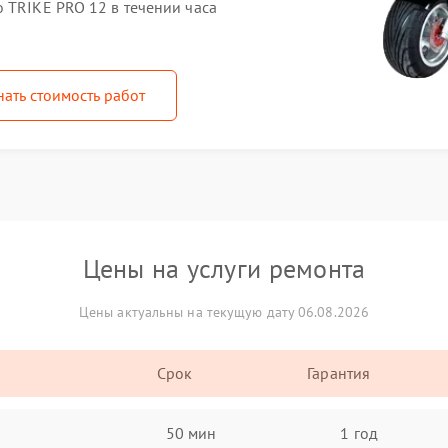
 TRIKE PRO 12 в течении часа
нать стоимость работ
Цены на услуги ремонта
Цены актуальны на текущую дату 06.08.2026
Срок
Гарантия
50 мин
1 год