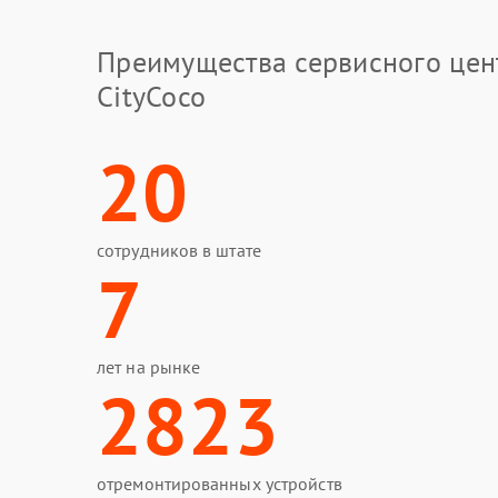
Преимущества сервисного цен
CityCoco
20
сотрудников в штате
7
лет на рынке
2823
отремонтированных устройств