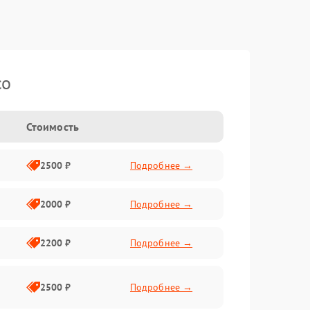
co
Стоимость
2500 ₽
Подробнее →
2000 ₽
Подробнее →
2200 ₽
Подробнее →
2500 ₽
Подробнее →