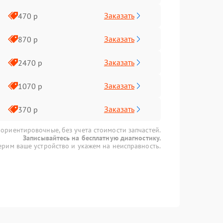
Заказать
470 р
Заказать
870 р
Заказать
2470 р
Заказать
1070 р
Заказать
370 р
 ориентировочные, без учета стоимости запчастей.
Записывайтесь на бесплатную диагностику.
рим ваше устройство и укажем на неисправность.