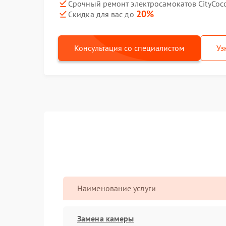
Срочный ремонт электросамокатов CityCoco
20%
Скидка для вас до
Консультация со специалистом
Уз
Наименование услуги
Замена камеры