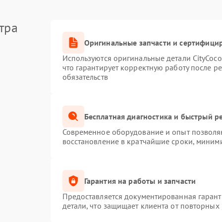
тра
Оригинальные запчасти и сертифици
Используются оригинальные детали CityCoc
что гарантирует корректную работу после р
обязательств
Бесплатная диагностика и быстрый р
Современное оборудование и опыт позволяю
восстановление в кратчайшие сроки, миними
Гарантия на работы и запчасти
Предоставляется документированная гаран
детали, что защищает клиента от повторных