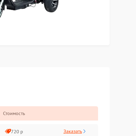
Стоимость
Заказать
720 р