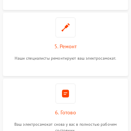
5. Ремонт
Наши специалисты ремонтируют ваш электросамокат.
6. Готово
Ваш электросамокат снова у вас в полностью рабочем
состоянии.