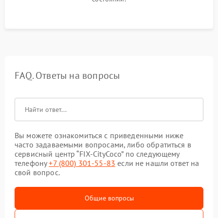
FAQ. Ответы на вопросы
Вы можете ознакомиться с приведенными ниже
часто задаваемыми вопросами, либо обратиться в
сервисный центр “FIX-CityCoco” по следующему
телефону
+7 (800) 301-55-83
если не нашли ответ на
свой вопрос.
Общие вопросы