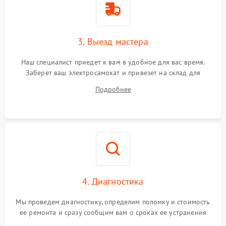
3. Выезд мастера
Наш специалист приедет к вам в удобное для вас время.
Заберет ваш электросамокат и привезет на склад для
диагностики.
Подробнее
4. Диагностика
Мы проведем диагностику, определим поломку и стоимость
ее ремонта и сразу сообщим вам о сроках ее устранения