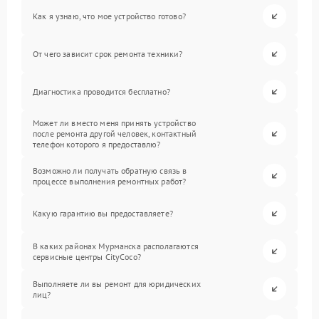
Как я узнаю, что мое устройство готово?
От чего зависит срок ремонта техники?
Диагностика проводится бесплатно?
Может ли вместо меня принять устройство
после ремонта другой человек, контактный
телефон которого я предоставлю?
Возможно ли получать обратную связь в
процессе выполнения ремонтных работ?
Какую гарантию вы предоставляете?
В каких районах Мурманска располагаются
сервисные центры CityCoco?
Выполняете ли вы ремонт для юридических
лиц?