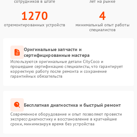
сотрудников в штате
лет на рынке
1270
4
отремонтированных устройств
минимальный опыт работы
специалистов
Оригинальные запчасти и
сертифицированные мастера
Используются оригинальные детали CityCoco и
прошедшие сертификацию специалисты, что гарантирует
корректную работу после ремонта и сохранение
гарантийных обязательств
Бесплатная диагностика и быстрый ремонт
Современное оборудование и опыт позволяют провести
экспресс-диагностику и восстановление в кратчайшие
сроки, минимизируя время без устройства