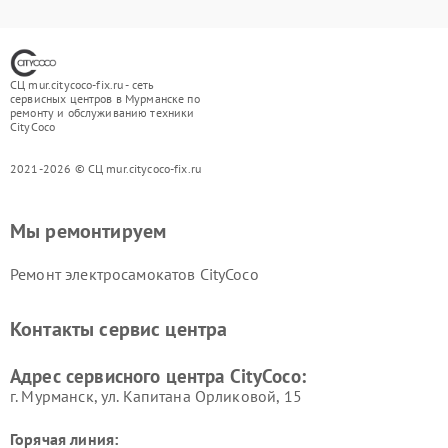
СЦ mur.citycoco-fix.ru - сеть
сервисных центров в Мурманске по
ремонту и обслуживанию техники
CityCoco
2021-2026 © СЦ mur.citycoco-fix.ru
Мы ремонтируем
Ремонт электросамокатов CityCoco
Контакты сервис центра
Адрес сервисного центра CityCoco:
г. Мурманск, ул. Капитана Орликовой, 15
Горячая линия: