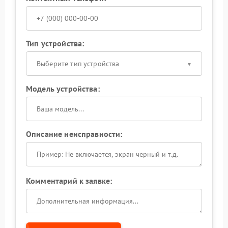
Тип устройства:
Выберите тип устройства
Модель устройства:
Описание неисправности:
Комментарий к заявке: