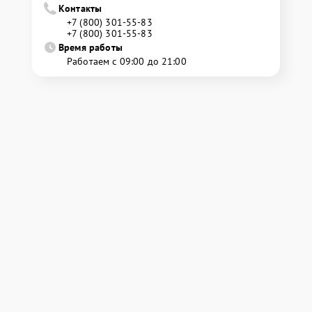
Контакты
+7 (800) 301-55-83
+7 (800) 301-55-83
Время работы
Работаем с 09:00 до 21:00