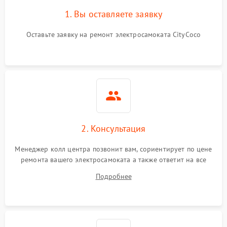
1. Вы оставляете заявку
Оставьте заявку на ремонт электросамоката CityCoco
2. Консультация
Менеджер колл центра позвонит вам, сориентирует по цене
ремонта вашего электросамоката а также ответит на все
ваши вопросы.
Подробнее