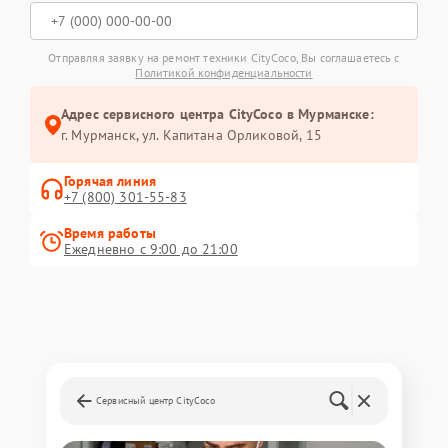
Отправляя заявку на ремонт техники CityCoco, Вы соглашаетесь с
Политикой конфиденциальности
Адрес сервисного центра CityCoco в Мурманске:
г. Мурманск, ул. Капитана Орликовой, 15
Горячая линия
+7 (800) 301-55-83
Время работы
Ежедневно с 9:00 до 21:00
Сервисный центр CityCoco