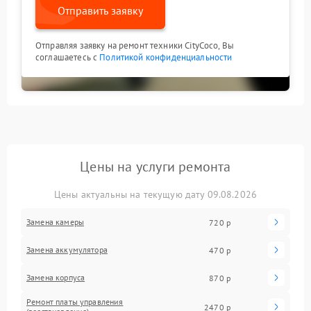
Отправить заявку
Отправляя заявку на ремонт техники CityCoco, Вы
соглашаетесь с
Политикой конфиденциальности
Цены на услуги ремонта
Цены актуальны на текущую дату 09.08.2026
Замена камеры
720 р
Замена аккумулятора
470 р
Замена корпуса
870 р
Ремонт платы управления
2470 р