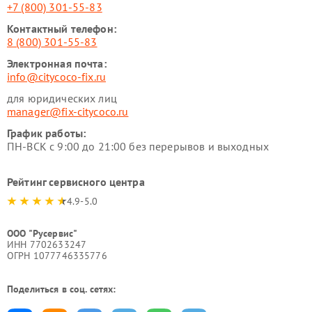
+7 (800) 301-55-83
Контактный телефон:
8 (800) 301-55-83
Электронная почта:
info@citycoco-fix.ru
для юридических лиц
manager@fix-citycoco.ru
График работы:
ПН-ВСК с 9:00 до 21:00 без перерывов и выходных
Рейтинг сервисного центра
4.9-5.0
ООО "Русервис"
ИНН 7702633247
ОГРН 1077746335776
Поделиться в соц. сетях: