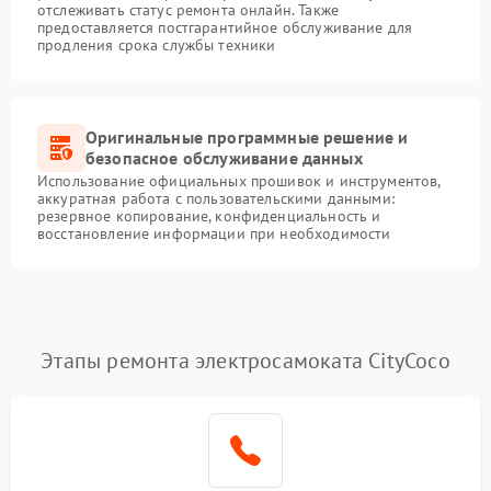
отслеживать статус ремонта онлайн. Также
предоставляется постгарантийное обслуживание для
продления срока службы техники
Оригинальные программные решение и
безопасное обслуживание данных
Использование официальных прошивок и инструментов,
аккуратная работа с пользовательскими данными:
резервное копирование, конфиденциальность и
восстановление информации при необходимости
Этапы ремонта электросамоката CityCoco