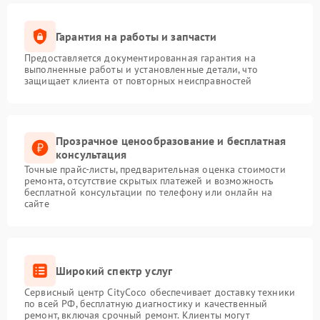
Гарантия на работы и запчасти
Предоставляется документированная гарантия на
выполненные работы и установленные детали, что
защищает клиента от повторных неисправностей
Прозрачное ценообразование и бесплатная
консультация
Точные прайс-листы, предварительная оценка стоимости
ремонта, отсутствие скрытых платежей и возможность
бесплатной консультации по телефону или онлайн на
сайте
Широкий спектр услуг
Сервисный центр CityCoco обеспечивает доставку техники
по всей РФ, бесплатную диагностику и качественный
ремонт, включая срочный ремонт. Клиенты могут