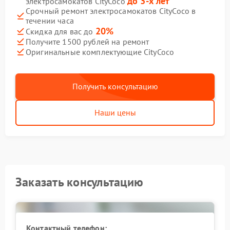
до 3-х лет
электросамокатов CityCoco
Срочный ремонт электросамокатов CityCoco в
течении часа
20%
Скидка для вас до
Получите 1500 рублей на ремонт
Оригинальные комплектующие CityCoco
Получить консультацию
Наши цены
Заказать консультацию
Контактный телефон: