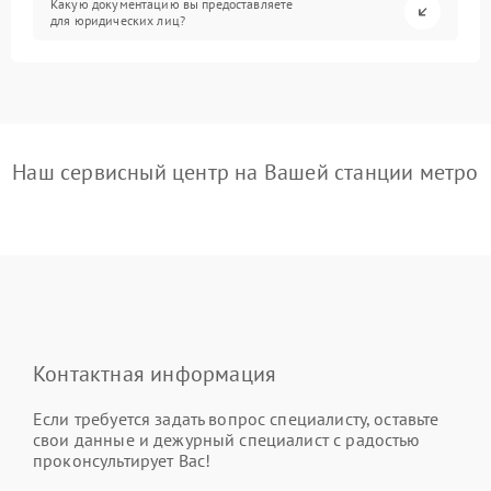
Какую документацию вы предоставляете
для юридических лиц?
Наш сервисный центр на Вашей станции метро
Контактная информация
Если требуется задать вопрос специалисту, оставьте
свои данные и дежурный специалист с радостью
проконсультирует Вас!