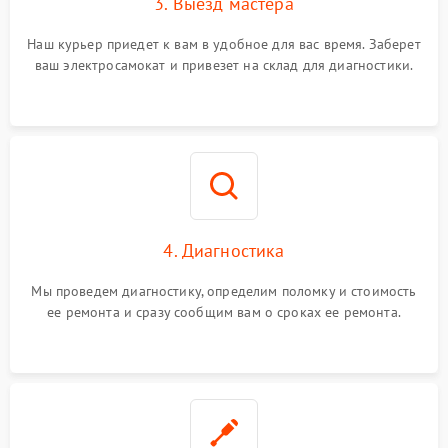
3. Выезд мастера
Наш курьер приедет к вам в удобное для вас время. Заберет
ваш электросамокат и привезет на склад для диагностики.
4. Диагностика
Мы проведем диагностику, определим поломку и стоимость
ее ремонта и сразу сообщим вам о сроках ее ремонта.