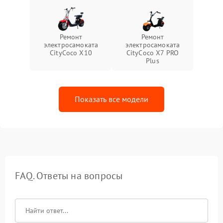
Ремонт
Ремонт
электросамоката
электросамоката
CityCoco X10
CityCoco X7 PRO
Plus
Показать все модели
FAQ. Ответы на вопросы