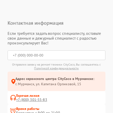
Контактная информация
Если требуется задать вопрос специалисту, оставьте
свои данные и дежурный специалист с радостью
проконсультирует Вас!
Отправляя заявку на ремонт техники CityCoco, Вы соглашаетесь с
Политикой конфиденциальности
Адрес сервисного центра CityCoco в Мурманске:
г. Мурманск, ул. Капитана Орликовой, 15
Горячая линия
+7 (800) 301-55-83
Время работы
Ежедневно с 9:00 до 21:00