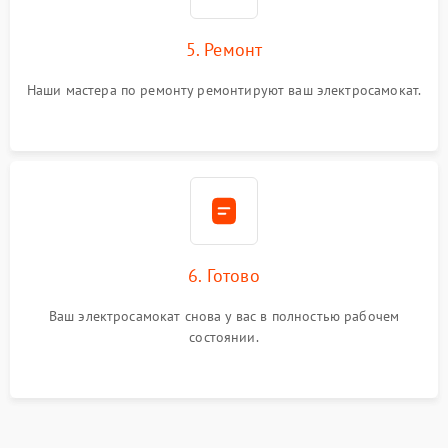
5. Ремонт
Наши мастера по ремонту ремонтируют ваш электросамокат.
6. Готово
Ваш электросамокат снова у вас в полностью рабочем
состоянии.