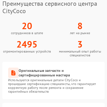
Преимущества сервисного центра
CityCoco
20
8
сотрудников в штате
лет на рынке
2495
3
отремонтированных устройств
минимальный опыт работы
специалистов
Оригинальные запчасти и
сертифицированные мастера
Используются оригинальные детали CityCoco и
прошедшие сертификацию специалисты, что гарантирует
корректную работу после ремонта и сохранение
гарантийных обязательств