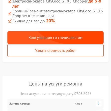
до 3-х
электросамокатов CityCoco GT X6 Chopper
лет
Срочный ремонт электросамокатов CityCoco GT X6
Chopper в течении часа
20%
Скидка для вас до
Консультация со специалистом
Узнать стоимость работ
Цены на услуги ремонта
Цены актуальны на текущую дату 07.08.2026
Замена камеры
720 р