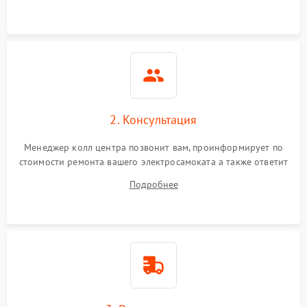
2. Консультация
Менеджер колл центра позвонит вам, проинформирует по
стоимости ремонта вашего электросамоката а также ответит
на все ваши вопросы.
Подробнее