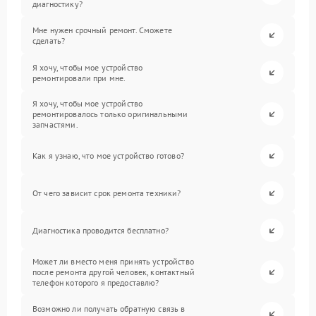
диагностику?
Мне нужен срочный ремонт. Сможете
сделать?
Я хочу, чтобы мое устройство
ремонтировали при мне.
Я хочу, чтобы мое устройство
ремонтировалось только оригинальными
запчастями.
Как я узнаю, что мое устройство готово?
От чего зависит срок ремонта техники?
Диагностика проводится бесплатно?
Может ли вместо меня принять устройство
после ремонта другой человек, контактный
телефон которого я предоставлю?
Возможно ли получать обратную связь в