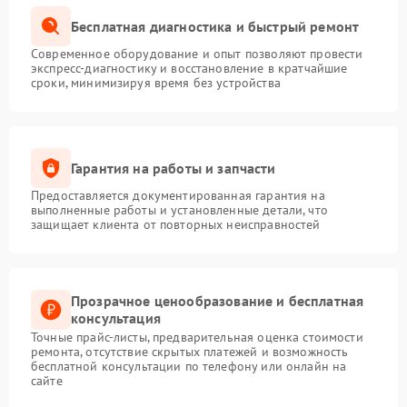
Бесплатная диагностика и быстрый ремонт
Современное оборудование и опыт позволяют провести
экспресс-диагностику и восстановление в кратчайшие
сроки, минимизируя время без устройства
Гарантия на работы и запчасти
Предоставляется документированная гарантия на
выполненные работы и установленные детали, что
защищает клиента от повторных неисправностей
Прозрачное ценообразование и бесплатная
консультация
Точные прайс-листы, предварительная оценка стоимости
ремонта, отсутствие скрытых платежей и возможность
бесплатной консультации по телефону или онлайн на
сайте