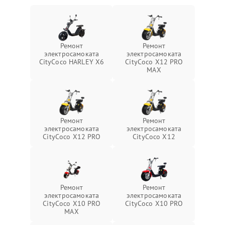
Ремонт
Ремонт
электросамоката
электросамоката
CityCoco HARLEY X6
CityCoco X12 PRO
MAX
Ремонт
Ремонт
электросамоката
электросамоката
CityCoco X12 PRO
CityCoco X12
Ремонт
Ремонт
электросамоката
электросамоката
CityCoco X10 PRO
CityCoco X10 PRO
MAX