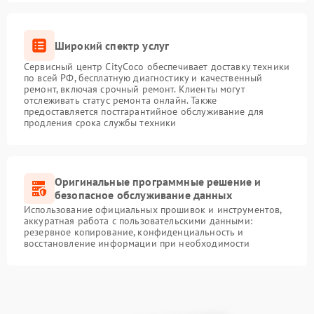
Широкий спектр услуг
Сервисный центр CityCoco обеспечивает доставку техники
по всей РФ, бесплатную диагностику и качественный
ремонт, включая срочный ремонт. Клиенты могут
отслеживать статус ремонта онлайн. Также
предоставляется постгарантийное обслуживание для
продления срока службы техники
Оригинальные программные решение и
безопасное обслуживание данных
Использование официальных прошивок и инструментов,
аккуратная работа с пользовательскими данными:
резервное копирование, конфиденциальность и
восстановление информации при необходимости