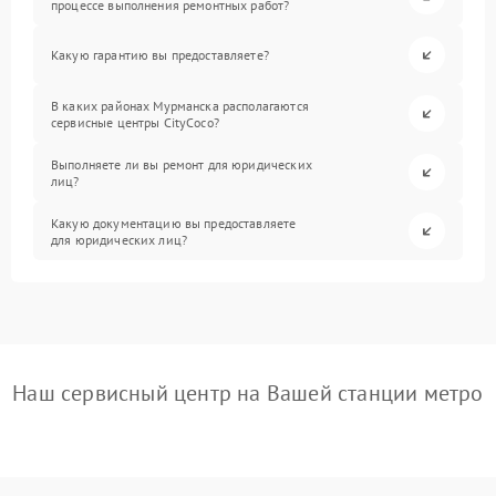
процессе выполнения ремонтных работ?
Какую гарантию вы предоставляете?
В каких районах Мурманска располагаются
сервисные центры CityCoco?
Выполняете ли вы ремонт для юридических
лиц?
Какую документацию вы предоставляете
для юридических лиц?
Наш сервисный центр на Вашей станции метро