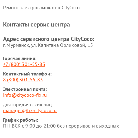
Ремонт электросамокатов CityCoco
Контакты сервис центра
Адрес сервисного центра CityCoco:
г. Мурманск, ул. Капитана Орликовой, 15
Горячая линия:
+7 (800) 301-55-83
Контактный телефон:
8 (800) 301-55-83
Электронная почта:
info@citycoco-fix.ru
для юридических лиц
manager@fix-citycoco.ru
График работы:
ПН-ВСК с 9:00 до 21:00 без перерывов и выходных