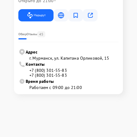
Открыто до 21:00
Маршрут
45
Обзор
Отзывы
Адрес
г. Мурманск, ул. Капитана Орликовой, 15
Контакты
+7 (800) 301-55-83
+7 (800) 301-55-83
Время работы
Работаем с 09:00 до 21:00