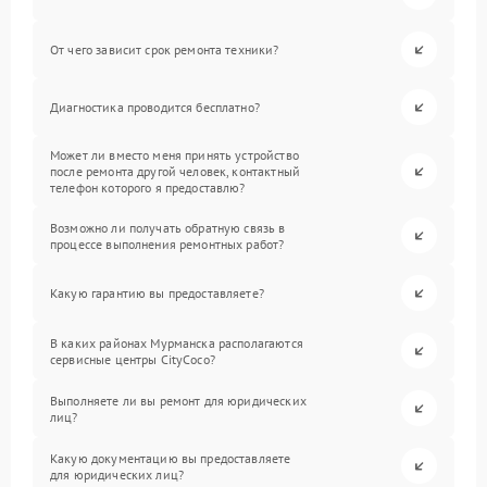
От чего зависит срок ремонта техники?
Диагностика проводится бесплатно?
Может ли вместо меня принять устройство
после ремонта другой человек, контактный
телефон которого я предоставлю?
Возможно ли получать обратную связь в
процессе выполнения ремонтных работ?
Какую гарантию вы предоставляете?
В каких районах Мурманска располагаются
сервисные центры CityCoco?
Выполняете ли вы ремонт для юридических
лиц?
Какую документацию вы предоставляете
для юридических лиц?