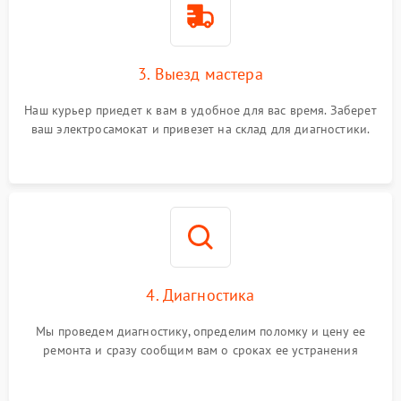
3. Выезд мастера
Наш курьер приедет к вам в удобное для вас время. Заберет
ваш электросамокат и привезет на склад для диагностики.
4. Диагностика
Мы проведем диагностику, определим поломку и цену ее
ремонта и сразу сообщим вам о сроках ее устранения