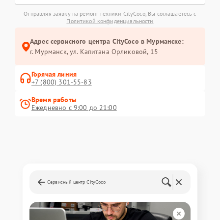
Отправляя заявку на ремонт техники CityCoco, Вы соглашаетесь с
Политикой конфиденциальности
Адрес сервисного центра CityCoco в Мурманске:
г. Мурманск, ул. Капитана Орликовой, 15
Горячая линия
+7 (800) 301-55-83
Время работы
Ежедневно с 9:00 до 21:00
Сервисный центр CityCoco