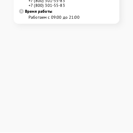
+7 (800) 301-55-83
+7 (800) 301-55-83
Время работы
Работаем с 09:00 до 21:00