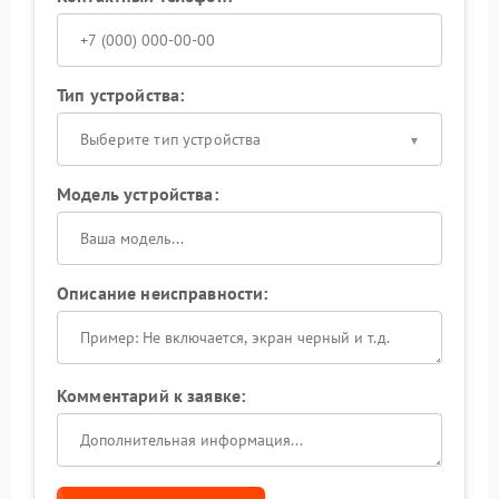
Тип устройства:
Выберите тип устройства
Модель устройства:
Описание неисправности:
Комментарий к заявке: