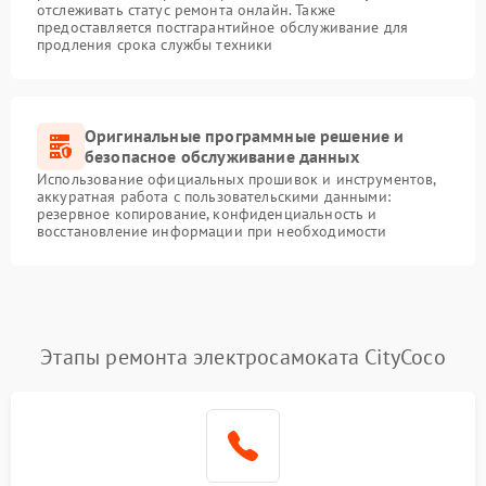
отслеживать статус ремонта онлайн. Также
предоставляется постгарантийное обслуживание для
продления срока службы техники
Оригинальные программные решение и
безопасное обслуживание данных
Использование официальных прошивок и инструментов,
аккуратная работа с пользовательскими данными:
резервное копирование, конфиденциальность и
восстановление информации при необходимости
Этапы ремонта электросамоката CityCoco