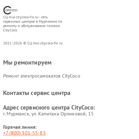
СЦ mur.citycoco-fix.ru - сеть
сервисных центров в Мурманске по
ремонту и обслуживанию техники
CityCoco
2021-2026 © СЦ mur.citycoco-fix.ru
Мы ремонтируем
Ремонт электросамокатов CityCoco
Контакты сервис центра
Адрес сервисного центра CityCoco:
г. Мурманск, ул. Капитана Орликовой, 15
Горячая линия:
+7 (800) 301-55-83