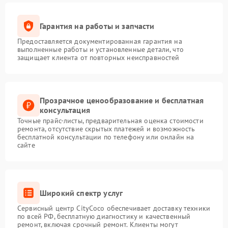
Гарантия на работы и запчасти
Предоставляется документированная гарантия на
выполненные работы и установленные детали, что
защищает клиента от повторных неисправностей
Прозрачное ценообразование и бесплатная
консультация
Точные прайс-листы, предварительная оценка стоимости
ремонта, отсутствие скрытых платежей и возможность
бесплатной консультации по телефону или онлайн на
сайте
Широкий спектр услуг
Сервисный центр CityCoco обеспечивает доставку техники
по всей РФ, бесплатную диагностику и качественный
ремонт, включая срочный ремонт. Клиенты могут