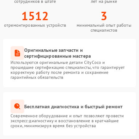
сотрудников в штате
лет на рынке
1512
3
отремонтированных устройств
минимальный опыт работы
специалистов
Оригинальные запчасти и
сертифицированные мастера
Используются оригинальные детали CityCoco и
прошедшие сертификацию специалисты, что гарантирует
корректную работу после ремонта и сохранение
гарантийных обязательств
Бесплатная диагностика и быстрый ремонт
Современное оборудование и опыт позволяют провести
экспресс-диагностику и восстановление в кратчайшие
сроки, минимизируя время без устройства