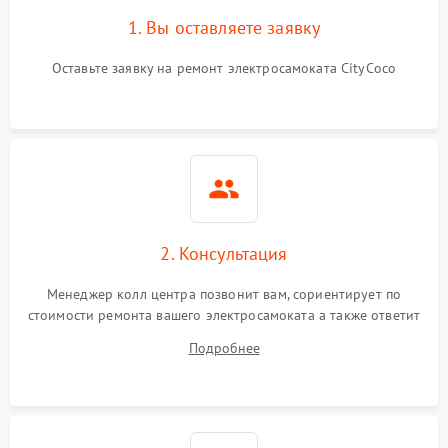
1. Вы оставляете заявку
Оставьте заявку на ремонт электросамоката CityCoco
2. Консультация
Менеджер колл центра позвонит вам, сориентирует по
стоимости ремонта вашего электросамоката а также ответит
на все ваши вопросы.
Подробнее