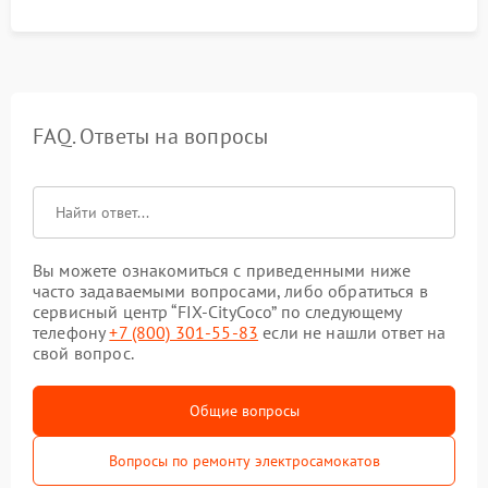
FAQ. Ответы на вопросы
Вы можете ознакомиться с приведенными ниже
часто задаваемыми вопросами, либо обратиться в
сервисный центр “FIX-CityCoco” по следующему
телефону
+7 (800) 301-55-83
если не нашли ответ на
свой вопрос.
Общие вопросы
Вопросы по ремонту электросамокатов