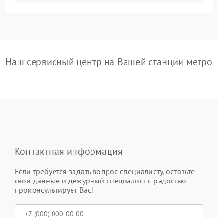
Наш сервисный центр на Вашей станции метро
Контактная информация
Если требуется задать вопрос специалисту, оставьте
свои данные и дежурный специалист с радостью
проконсультирует Вас!