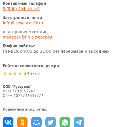
Контактный телефон:
8 (800) 301-55-83
Электронная почта:
info@citycoco-fix.ru
для юридических лиц
manager@fix-citycoco.ru
График работы:
ПН-ВСК с 9:00 до 21:00 без перерывов и выходных
Рейтинг сервисного центра
4.9-5.0
ООО "Русервис"
ИНН 7702633247
ОГРН 1077746335776
Поделиться в соц. сетях: