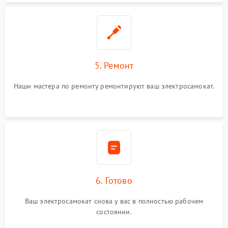
5. Ремонт
Наши мастера по ремонту ремонтируют ваш электросамокат.
6. Готово
Ваш электросамокат снова у вас в полностью рабочем
состоянии.