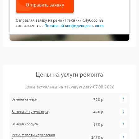
Отправить заявку
Отправляя заявку на ремонт техники CityCoco, Вы
соглашаетесь с
Политикой конфиденциальности
Цены на услуги ремонта
Цены актуальны на текущую дату 07.08.2026
Замена камеры
720 р
Замена аккумулятора
470 р
Замена корпуса
870 р
Ремонт платы управления
2470 р