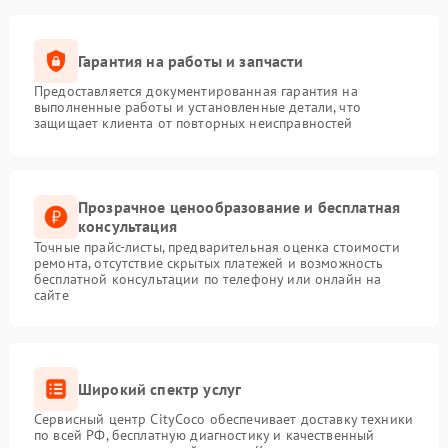
Гарантия на работы и запчасти
Предоставляется документированная гарантия на
выполненные работы и установленные детали, что
защищает клиента от повторных неисправностей
Прозрачное ценообразование и бесплатная
консультация
Точные прайс-листы, предварительная оценка стоимости
ремонта, отсутствие скрытых платежей и возможность
бесплатной консультации по телефону или онлайн на
сайте
Широкий спектр услуг
Сервисный центр CityCoco обеспечивает доставку техники
по всей РФ, бесплатную диагностику и качественный