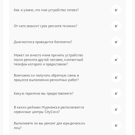
Как я узнаю, что мое устройство готово?
От чего зависит срок ремонта техники?
Диагностика проводится бесплатно?
Может ли вместо меня принять устройство
после ремонта другой человек, контактный
телефон которого я предоставлю?
Возможно ли получать обратную связь в
процессе выполнения ремонтных работ?
Какую гарантию вы предоставляете?
В каких районах Мурманска располагаются
сервисные центры CityCoco?
Выполняете ли вы ремонт для юридических
лиц?