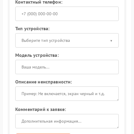
Контактный телефон:
Тип устройства:
Выберите тип устройства
Модель устройства:
Описание неисправности:
Комментарий к заявке: