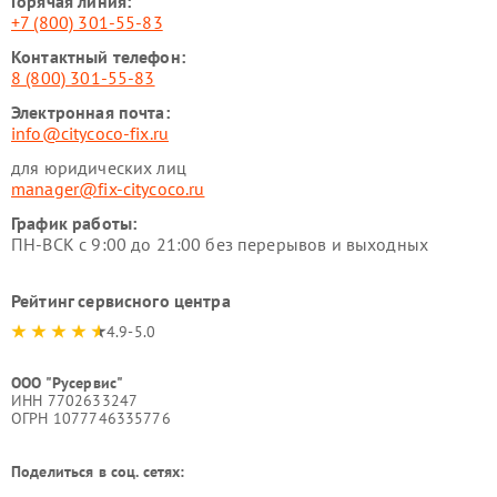
Горячая линия:
+7 (800) 301-55-83
Контактный телефон:
8 (800) 301-55-83
Электронная почта:
info@citycoco-fix.ru
для юридических лиц
manager@fix-citycoco.ru
График работы:
ПН-ВСК с 9:00 до 21:00 без перерывов и выходных
Рейтинг сервисного центра
4.9-5.0
ООО "Русервис"
ИНН 7702633247
ОГРН 1077746335776
Поделиться в соц. сетях: