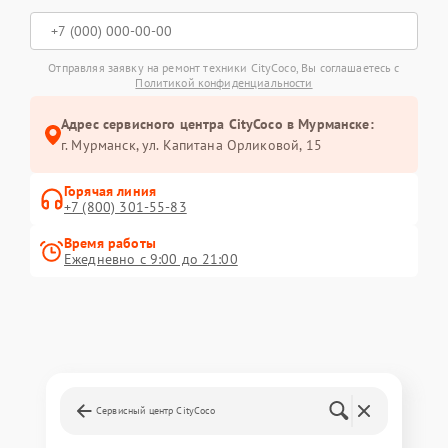
Отправляя заявку на ремонт техники CityCoco, Вы соглашаетесь с
Политикой конфиденциальности
Адрес сервисного центра CityCoco в Мурманске:
г. Мурманск, ул. Капитана Орликовой, 15
Горячая линия
+7 (800) 301-55-83
Время работы
Ежедневно с 9:00 до 21:00
Сервисный центр CityCoco