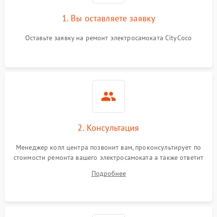
1. Вы оставляете заявку
Оставьте заявку на ремонт электросамоката CityCoco
2. Консультация
Менеджер колл центра позвонит вам, проконсультирует по
стоимости ремонта вашего электросамоката а также ответит
на все ваши вопросы.
Подробнее