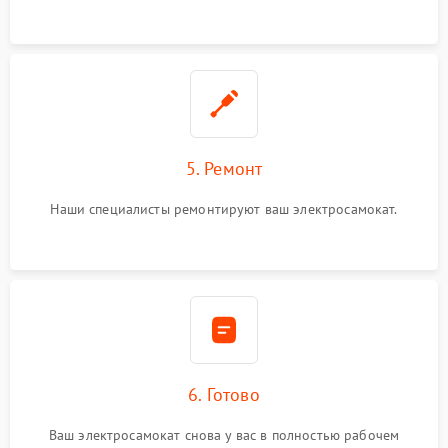
5. Ремонт
Наши специалисты ремонтируют ваш электросамокат.
6. Готово
Ваш электросамокат снова у вас в полностью рабочем