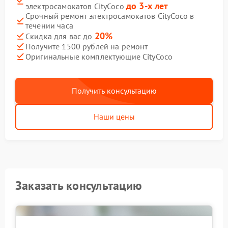
до 3-х лет
электросамокатов CityCoco
Срочный ремонт электросамокатов CityCoco в
течении часа
20%
Скидка для вас до
Получите 1500 рублей на ремонт
Оригинальные комплектующие CityCoco
Получить консультацию
Наши цены
Заказать консультацию