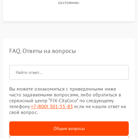
состоянии.
FAQ. Ответы на вопросы
Вы можете ознакомиться с приведенными ниже
часто задаваемыми вопросами, либо обратиться в
сервисный центр “FIX-CityCoco” по следующему
телефону
+7 (800) 301-55-83
если не нашли ответ на
свой вопрос.
Общие вопросы