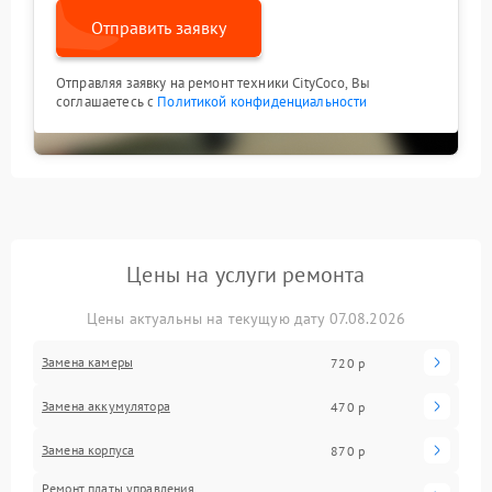
Отправить заявку
Отправляя заявку на ремонт техники CityCoco, Вы
соглашаетесь с
Политикой конфиденциальности
Цены на услуги ремонта
Цены актуальны на текущую дату 07.08.2026
Замена камеры
720 р
Замена аккумулятора
470 р
Замена корпуса
870 р
Ремонт платы управления