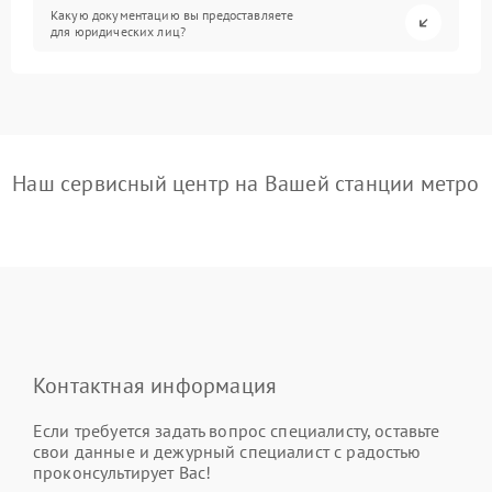
Какую документацию вы предоставляете
для юридических лиц?
Наш сервисный центр на Вашей станции метро
Контактная информация
Если требуется задать вопрос специалисту, оставьте
свои данные и дежурный специалист с радостью
проконсультирует Вас!