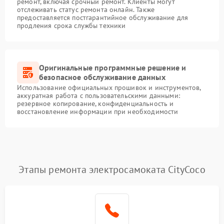
ремонт, включая срочный ремонт. Клиенты могут
отслеживать статус ремонта онлайн. Также
предоставляется постгарантийное обслуживание для
продления срока службы техники
Оригинальные программные решение и
безопасное обслуживание данных
Использование официальных прошивок и инструментов,
аккуратная работа с пользовательскими данными:
резервное копирование, конфиденциальность и
восстановление информации при необходимости
Этапы ремонта электросамоката CityCoco