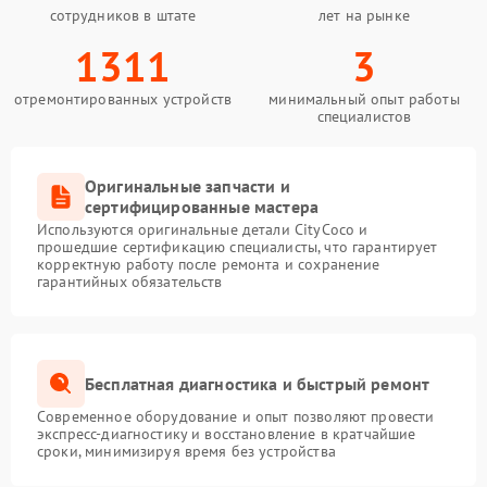
сотрудников в штате
лет на рынке
1311
3
отремонтированных устройств
минимальный опыт работы
специалистов
Оригинальные запчасти и
сертифицированные мастера
Используются оригинальные детали CityCoco и
прошедшие сертификацию специалисты, что гарантирует
корректную работу после ремонта и сохранение
гарантийных обязательств
Бесплатная диагностика и быстрый ремонт
Современное оборудование и опыт позволяют провести
экспресс-диагностику и восстановление в кратчайшие
сроки, минимизируя время без устройства