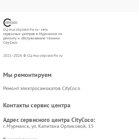
СЦ mur.citycoco-fix.ru - сеть
сервисных центров в Мурманске по
ремонту и обслуживанию техники
CityCoco
2021-2026 © СЦ mur.citycoco-fix.ru
Мы ремонтируем
Ремонт электросамокатов CityCoco
Контакты сервис центра
Адрес сервисного центра CityCoco:
г. Мурманск, ул. Капитана Орликовой, 15