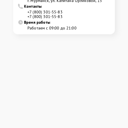
г. Мурманск, ул. Капитана Орликовой, 15
Контакты
+7 (800) 301-55-83
+7 (800) 301-55-83
Время работы
Работаем с 09:00 до 21:00