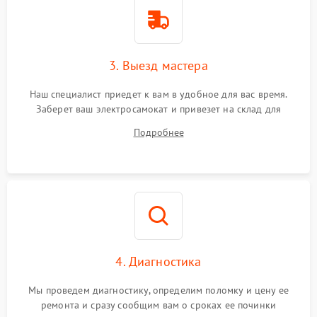
3. Выезд мастера
Наш специалист приедет к вам в удобное для вас время.
Заберет ваш электросамокат и привезет на склад для
диагностики.
Подробнее
4. Диагностика
Мы проведем диагностику, определим поломку и цену ее
ремонта и сразу сообщим вам о сроках ее починки