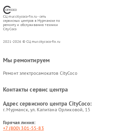
СЦ mur.citycoco-fix.ru - сеть
сервисных центров в Мурманске по
ремонту и обслуживанию техники
CityCoco
2021-2026 © СЦ mur.citycoco-fix.ru
Мы ремонтируем
Ремонт электросамокатов CityCoco
Контакты сервис центра
Адрес сервисного центра CityCoco:
г. Мурманск, ул. Капитана Орликовой, 15
Горячая линия:
+7 (800) 301-55-83