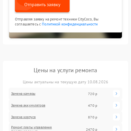
Отправить заявку
Отправляя заявку на ремонт техники CityCoco, Вы
соглашаетесь с
Политикой конфиденциальности
Цены на услуги ремонта
Цены актуальны на текущую дату 10.08.2026
Замена камеры
720 р
Замена аккумулятора
470 р
Замена корпуса
870 р
Ремонт платы управления
2470 р