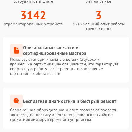
сотрудников в штате
лет на рынке
3142
3
отремонтированных устройств
минимальный опыт работы
специалистов
Оригинальные запчасти и
сертифицированные мастера
Используются оригинальные детали CityCoco и
прошедшие сертификацию специалисты, что гарантирует
корректную работу после ремонта и сохранение
гарантийных обязательств
Бесплатная диагностика и быстрый ремонт
Современное оборудование и опыт позволяют провести
экспресс-диагностику и восстановление в кратчайшие
сроки, минимизируя время без устройства