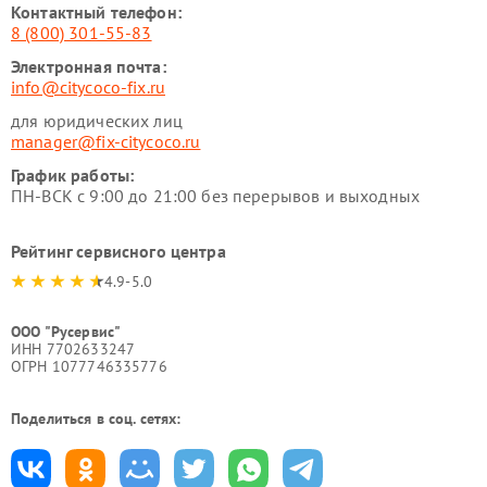
Контактный телефон:
8 (800) 301-55-83
Электронная почта:
info@citycoco-fix.ru
для юридических лиц
manager@fix-citycoco.ru
График работы:
ПН-ВСК с 9:00 до 21:00 без перерывов и выходных
Рейтинг сервисного центра
4.9-5.0
ООО "Русервис"
ИНН 7702633247
ОГРН 1077746335776
Поделиться в соц. сетях: