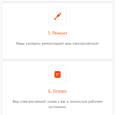
5. Ремонт
Наши эксперты ремонтируют ваш электросамокат.
6. Готово
Ваш электросамокат снова у вас в полностью рабочем
состоянии.