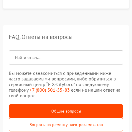
FAQ. Ответы на вопросы
Вы можете ознакомиться с приведенными ниже
часто задаваемыми вопросами, либо обратиться в
сервисный центр “FIX-CityCoco” по следующему
телефону
+7 (800) 301-55-83
если не нашли ответ на
свой вопрос.
Общие вопросы
Вопросы по ремонту электросамокатов