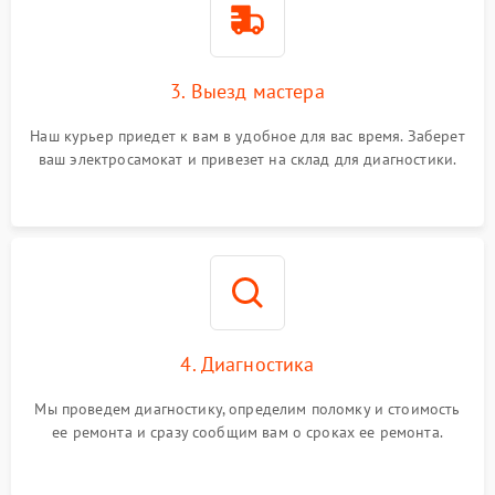
3. Выезд мастера
Наш курьер приедет к вам в удобное для вас время. Заберет
ваш электросамокат и привезет на склад для диагностики.
4. Диагностика
Мы проведем диагностику, определим поломку и стоимость
ее ремонта и сразу сообщим вам о сроках ее ремонта.