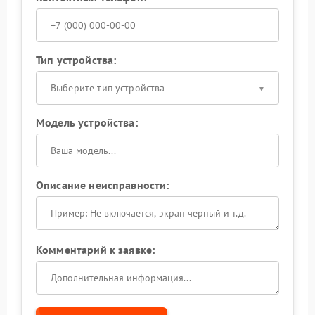
Тип устройства:
Выберите тип устройства
Модель устройства:
Описание неисправности:
Комментарий к заявке: