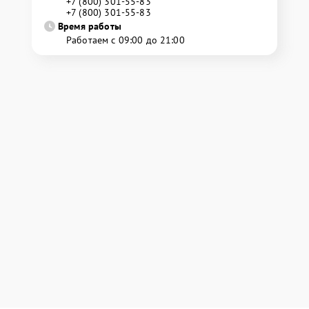
+7 (800) 301-55-83
+7 (800) 301-55-83
Время работы
Работаем с 09:00 до 21:00