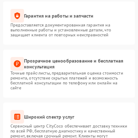
Гарантия на работы и запчасти
Предоставляется документированная гарантия на
выполненные работы и установленные детали, что
защищает клиента от повторных неисправностей
Прозрачное ценообразование и бесплатная
консультация
Точные прайс-листы, предварительная оценка стоимости
ремонта, отсутствие скрытых платежей и возможность
бесплатной консультации по телефону или онлайн на
сайте
Широкий спектр услуг
Сервисный центр CityCoco обеспечивает доставку техники
по всей РФ, бесплатную диагностику и качественный
ремонт, включая срочный ремонт. Клиенты могут