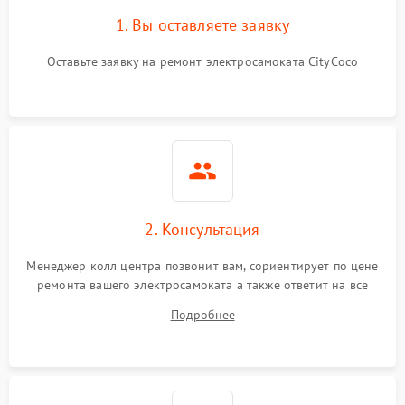
1. Вы оставляете заявку
Оставьте заявку на ремонт электросамоката CityCoco
2. Консультация
Менеджер колл центра позвонит вам, сориентирует по цене
ремонта вашего электросамоката а также ответит на все
ваши вопросы.
Подробнее