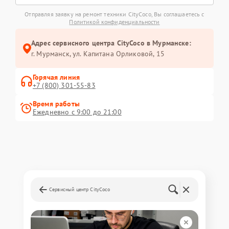
Отправляя заявку на ремонт техники CityCoco, Вы соглашаетесь с
Политикой конфиденциальности
Адрес сервисного центра CityCoco в Мурманске:
г. Мурманск, ул. Капитана Орликовой, 15
Горячая линия
+7 (800) 301-55-83
Время работы
Ежедневно с 9:00 до 21:00
Сервисный центр CityCoco