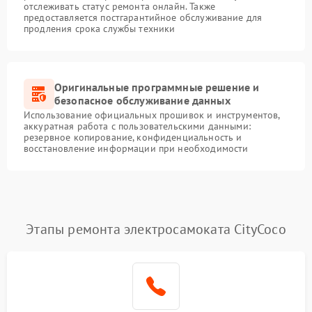
отслеживать статус ремонта онлайн. Также
предоставляется постгарантийное обслуживание для
продления срока службы техники
Оригинальные программные решение и
безопасное обслуживание данных
Использование официальных прошивок и инструментов,
аккуратная работа с пользовательскими данными:
резервное копирование, конфиденциальность и
восстановление информации при необходимости
Этапы ремонта электросамоката CityCoco