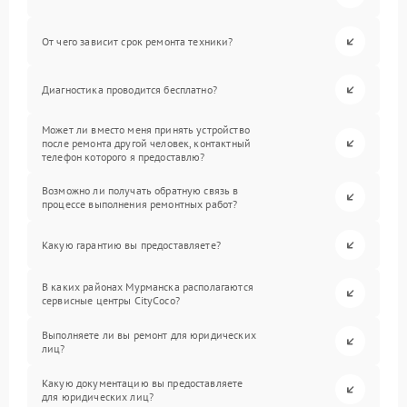
От чего зависит срок ремонта техники?
Диагностика проводится бесплатно?
Может ли вместо меня принять устройство
после ремонта другой человек, контактный
телефон которого я предоставлю?
Возможно ли получать обратную связь в
процессе выполнения ремонтных работ?
Какую гарантию вы предоставляете?
В каких районах Мурманска располагаются
сервисные центры CityCoco?
Выполняете ли вы ремонт для юридических
лиц?
Какую документацию вы предоставляете
для юридических лиц?