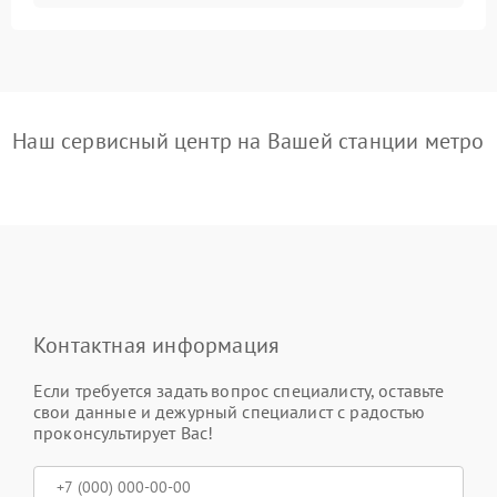
Наш сервисный центр на Вашей станции метро
Контактная информация
Если требуется задать вопрос специалисту, оставьте
свои данные и дежурный специалист с радостью
проконсультирует Вас!