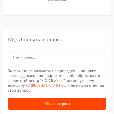
FAQ. Ответы на вопросы
Вы можете ознакомиться с приведенными ниже
часто задаваемыми вопросами, либо обратиться в
сервисный центр “FIX-CityCoco” по следующему
телефону
+7 (800) 301-55-83
если не нашли ответ на
свой вопрос.
Общие вопросы