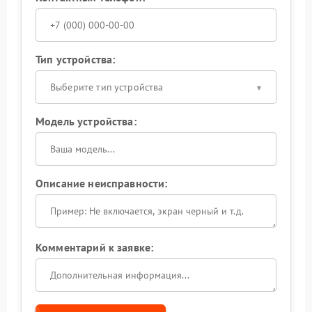
Тип устройства:
Выберите тип устройства
Модель устройства:
Описание неисправности:
Комментарий к заявке: