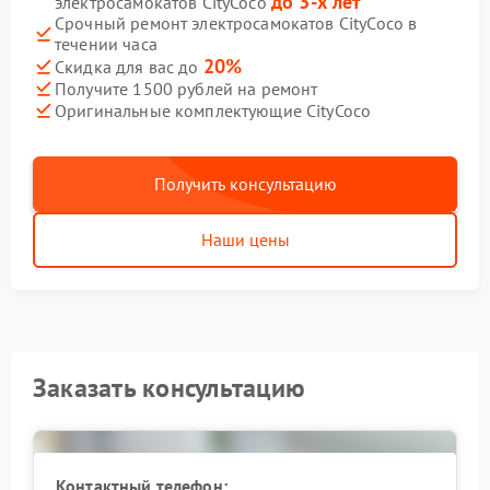
до 3-х лет
электросамокатов CityCoco
Срочный ремонт электросамокатов CityCoco в
течении часа
20%
Скидка для вас до
Получите 1500 рублей на ремонт
Оригинальные комплектующие CityCoco
Получить консультацию
Наши цены
Заказать консультацию
Контактный телефон: