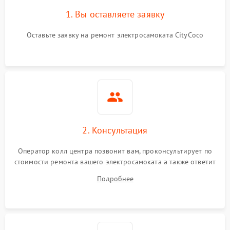
1. Вы оставляете заявку
Оставьте заявку на ремонт электросамоката CityCoco
2. Консультация
Оператор колл центра позвонит вам, проконсультирует по
стоимости ремонта вашего электросамоката а также ответит
на все ваши вопросы.
Подробнее