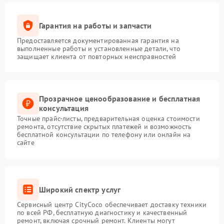
Гарантия на работы и запчасти
Предоставляется документированная гарантия на
выполненные работы и установленные детали, что
защищает клиента от повторных неисправностей
Прозрачное ценообразование и бесплатная
консультация
Точные прайс-листы, предварительная оценка стоимости
ремонта, отсутствие скрытых платежей и возможность
бесплатной консультации по телефону или онлайн на
сайте
Широкий спектр услуг
Сервисный центр CityCoco обеспечивает доставку техники
по всей РФ, бесплатную диагностику и качественный
ремонт, включая срочный ремонт. Клиенты могут