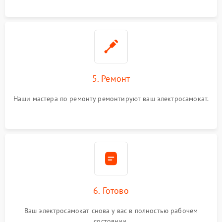
5. Ремонт
Наши мастера по ремонту ремонтируют ваш электросамокат.
6. Готово
Ваш электросамокат снова у вас в полностью рабочем
состоянии.