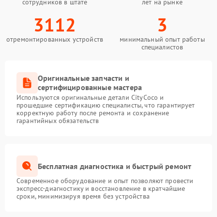
сотрудников в штате
лет на рынке
3112
3
отремонтированных устройств
минимальный опыт работы
специалистов
Оригинальные запчасти и
сертифицированные мастера
Используются оригинальные детали CityCoco и
прошедшие сертификацию специалисты, что гарантирует
корректную работу после ремонта и сохранение
гарантийных обязательств
Бесплатная диагностика и быстрый ремонт
Современное оборудование и опыт позволяют провести
экспресс-диагностику и восстановление в кратчайшие
сроки, минимизируя время без устройства