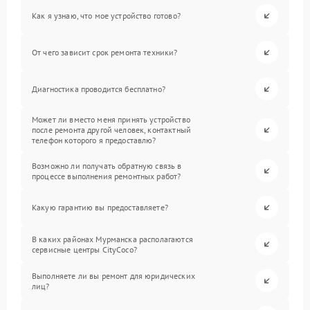
Как я узнаю, что мое устройство готово?
От чего зависит срок ремонта техники?
Диагностика проводится бесплатно?
Может ли вместо меня принять устройство
после ремонта другой человек, контактный
телефон которого я предоставлю?
Возможно ли получать обратную связь в
процессе выполнения ремонтных работ?
Какую гарантию вы предоставляете?
В каких районах Мурманска располагаются
сервисные центры CityCoco?
Выполняете ли вы ремонт для юридических
лиц?