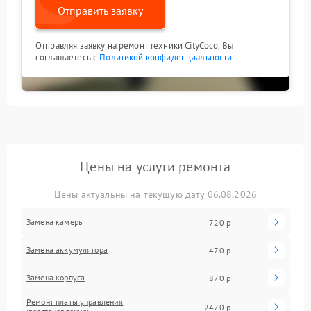
Отправить заявку
Отправляя заявку на ремонт техники CityCoco, Вы
соглашаетесь с
Политикой конфиденциальности
Цены на услуги ремонта
Цены актуальны на текущую дату 06.08.2026
Замена камеры
720 р
Замена аккумулятора
470 р
Замена корпуса
870 р
Ремонт платы управления
2470 р