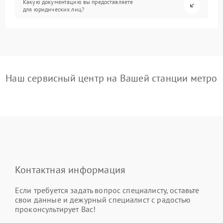
Какую документацию вы предоставляете
для юридических лиц?
Наш сервисный центр на Вашей станции метро
Контактная информация
Если требуется задать вопрос специалисту, оставьте
свои данные и дежурный специалист с радостью
проконсультирует Вас!