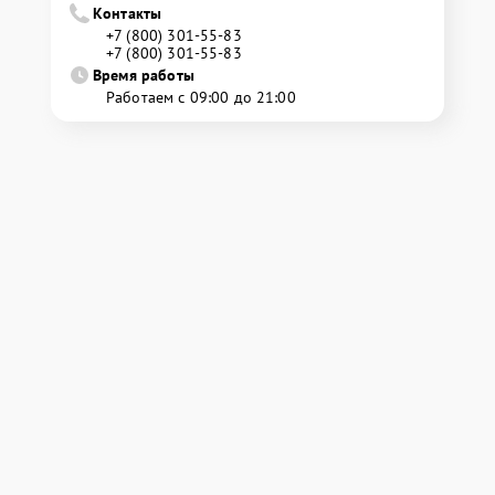
Контакты
+7 (800) 301-55-83
+7 (800) 301-55-83
Время работы
Работаем с 09:00 до 21:00