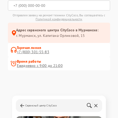
Отправляя заявку на ремонт техники CityCoco, Вы соглашаетесь с
Политикой конфиденциальности
Адрес сервисного центра CityCoco в Мурманске:
г. Мурманск, ул. Капитана Орликовой, 15
Горячая линия
+7 (800) 301-55-83
Время работы
Ежедневно с 9:00 до 21:00
Сервисный центр CityCoco