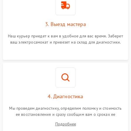
3. Выезд мастера
Наш курьер приедет к вам в удобное для вас время. Заберет
ваш электросамокат и привезет на склад для диагностики.
4. Диагностика
Мы проведем диагностику, определим поломку и стоимость
ее восстановления и сразу сообщим вам о сроках ее
устранения
Подробнее