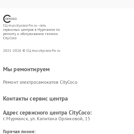
СЦ mur.citycoco-fix.ru - сеть
сервисных центров в Мурманске по
ремонту и обслуживанию техники
CityCoco
2021-2026 © СЦ mur.citycoco-fix.ru
Мы ремонтируем
Ремонт электросамокатов CityCoco
Контакты сервис центра
Адрес сервисного центра CityCoco:
г. Мурманск, ул. Капитана Орликовой, 15
Горячая линия: