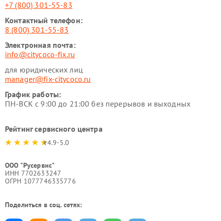
+7 (800) 301-55-83
Контактный телефон:
8 (800) 301-55-83
Электронная почта:
info@citycoco-fix.ru
для юридических лиц
manager@fix-citycoco.ru
График работы:
ПН-ВСК с 9:00 до 21:00 без перерывов и выходных
Рейтинг сервисного центра
4.9-5.0
ООО "Русервис"
ИНН 7702633247
ОГРН 1077746335776
Поделиться в соц. сетях: