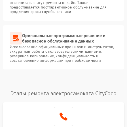
отслеживать статус ремонта онлайн. Также
предоставляется постгарантийное обслуживание для
продления срока службы техники
Оригинальные программные решение и
безопасное обслуживание данных
Использование официальных прошивок и инструментов,
аккуратная работа с пользовательскими данными:
резервное копирование, конфиденциальность и
восстановление информации при необходимости
Этапы ремонта электросамоката CityCoco