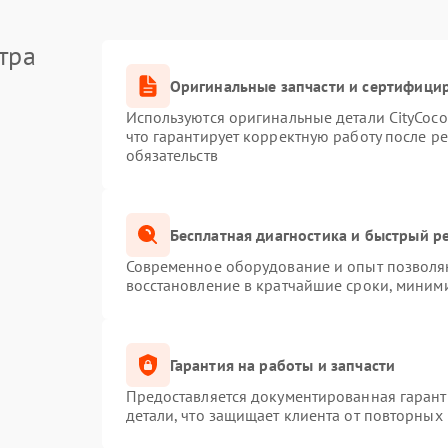
тра
Оригинальные запчасти и сертифици
Используются оригинальные детали CityCoc
что гарантирует корректную работу после р
обязательств
Бесплатная диагностика и быстрый р
Современное оборудование и опыт позволяю
восстановление в кратчайшие сроки, миними
Гарантия на работы и запчасти
Предоставляется документированная гаран
детали, что защищает клиента от повторных