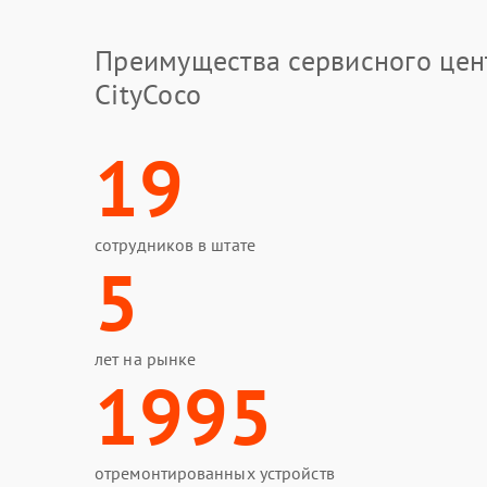
Преимущества сервисного цен
CityCoco
19
сотрудников в штате
5
лет на рынке
1995
отремонтированных устройств