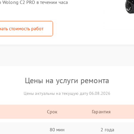
 Wolong C2 PRO в течении часа
нать стоимость работ
Цены на услуги ремонта
Цены актуальны на текущую дату 06.08.2026
Срок
Гарантия
80 мин
2 года