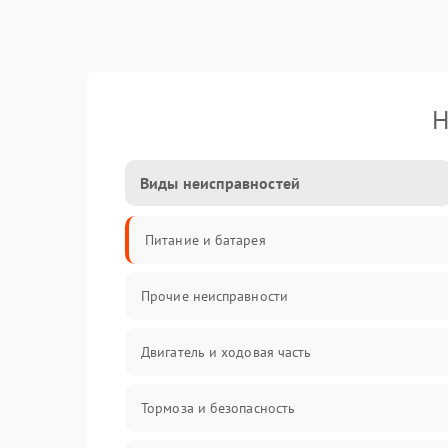
Н
Виды неисправностей
Питание и батарея
Прочие неисправности
Двигатель и ходовая часть
Тормоза и безопасность