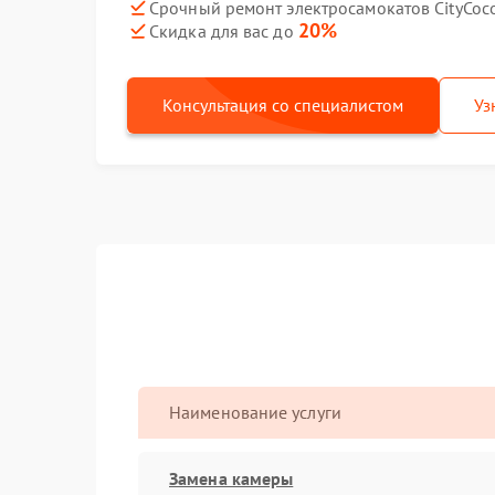
Срочный ремонт электросамокатов CityCoco
20%
Скидка для вас до
Консультация со специалистом
Уз
Наименование услуги
Замена камеры