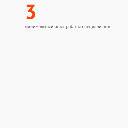
3
минимальный опыт работы специалистов