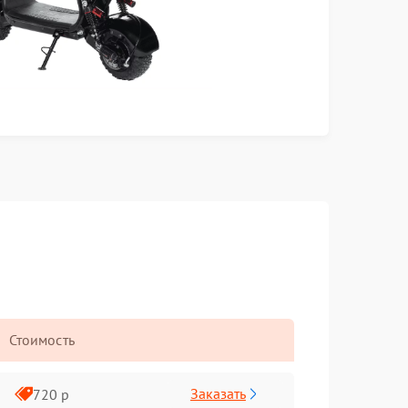
Стоимость
Заказать
720 р