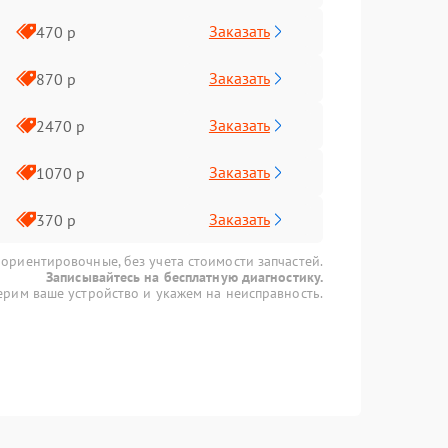
Заказать
470 р
Заказать
870 р
Заказать
2470 р
Заказать
1070 р
Заказать
370 р
 ориентировочные, без учета стоимости запчастей.
Записывайтесь на бесплатную диагностику.
рим ваше устройство и укажем на неисправность.