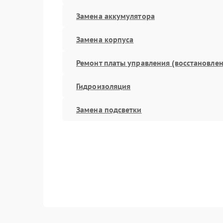
Замена аккумулятора
Замена корпуса
Ремонт платы управления (восстановлен
Гидроизоляция
Замена подсветки