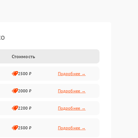
co
Стоимость
2500 ₽
Подробнее →
2000 ₽
Подробнее →
2200 ₽
Подробнее →
2500 ₽
Подробнее →