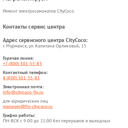
Ремонт электросамокатов CityCoco
Контакты сервис центра
Адрес сервисного центра CityCoco:
г. Мурманск, ул. Капитана Орликовой, 15
Горячая линия:
+7 (800) 301-55-83
Контактный телефон:
8 (800) 301-55-83
Электронная почта:
info@citycoco-fix.ru
для юридических лиц
manager@fix-citycoco.ru
График работы:
ПН-ВСК с 9:00 до 21:00 без перерывов и выходных