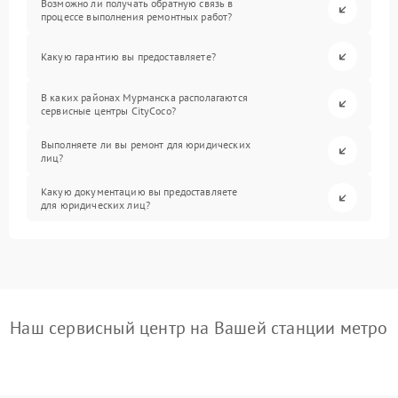
Возможно ли получать обратную связь в
процессе выполнения ремонтных работ?
Какую гарантию вы предоставляете?
В каких районах Мурманска располагаются
сервисные центры CityCoco?
Выполняете ли вы ремонт для юридических
лиц?
Какую документацию вы предоставляете
для юридических лиц?
Наш сервисный центр на Вашей станции метро