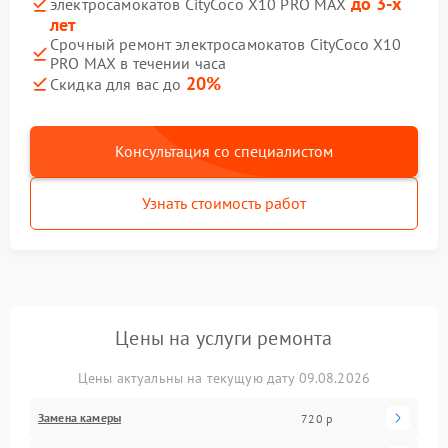
до 3-х
электросамокатов CityCoco X10 PRO MAX
лет
Срочный ремонт электросамокатов CityCoco X10
PRO MAX в течении часа
20%
Скидка для вас до
Консультация со специалистом
Узнать стоимость работ
Цены на услуги ремонта
Цены актуальны на текущую дату 09.08.2026
Замена камеры
720 р