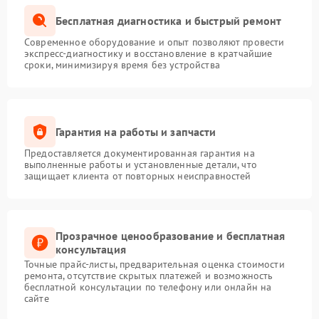
Бесплатная диагностика и быстрый ремонт
Современное оборудование и опыт позволяют провести
экспресс-диагностику и восстановление в кратчайшие
сроки, минимизируя время без устройства
Гарантия на работы и запчасти
Предоставляется документированная гарантия на
выполненные работы и установленные детали, что
защищает клиента от повторных неисправностей
Прозрачное ценообразование и бесплатная
консультация
Точные прайс-листы, предварительная оценка стоимости
ремонта, отсутствие скрытых платежей и возможность
бесплатной консультации по телефону или онлайн на
сайте