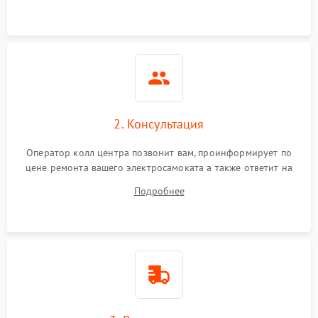
2. Консультация
Оператор колл центра позвонит вам, проинформирует по
цене ремонта вашего электросамоката а также ответит на
все ваши вопросы.
Подробнее