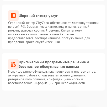
Широкий спектр услуг
Сервисный центр CityCoco обеспечивает доставку техники
по всей РФ, бесплатную диагностику и качественный
ремонт, включая срочный ремонт. Клиенты могут
отслеживать статус ремонта онлайн. Также
предоставляется постгарантийное обслуживание для
продления срока службы техники
Оригинальные программные решение и
безопасное обслуживание данных
Использование официальных прошивок и инструментов,
аккуратная работа с пользовательскими данными:
резервное копирование, конфиденциальность и
восстановление информации при необходимости