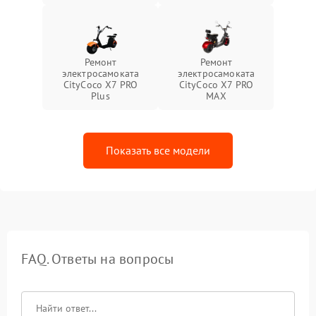
Ремонт
Ремонт
электросамоката
электросамоката
CityCoco X7 PRO
CityCoco X7 PRO
Plus
MAX
Показать все модели
FAQ. Ответы на вопросы