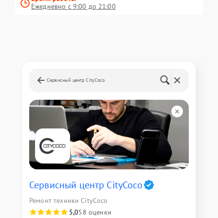
Ежедневно с 9:00 до 21:00
Сервисный центр CityCoco
Сервисный центр CityCoco
Ремонт техники CityCoco
5,0
58 оценки