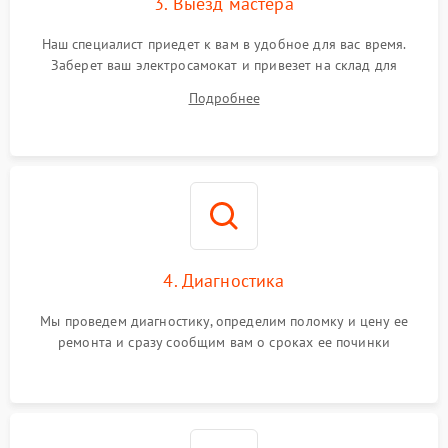
3. Выезд мастера
Наш специалист приедет к вам в удобное для вас время.
Заберет ваш электросамокат и привезет на склад для
диагностики.
Подробнее
4. Диагностика
Мы проведем диагностику, определим поломку и цену ее
ремонта и сразу сообщим вам о сроках ее починки