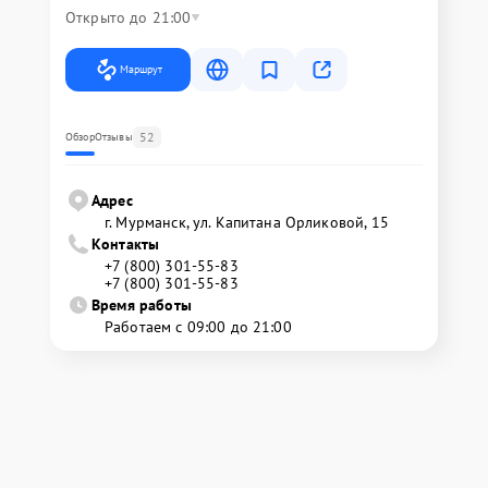
Открыто до 21:00
Маршрут
52
Обзор
Отзывы
Адрес
г. Мурманск, ул. Капитана Орликовой, 15
Контакты
+7 (800) 301-55-83
+7 (800) 301-55-83
Время работы
Работаем с 09:00 до 21:00