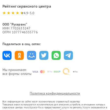
Рейтинг сервисного центра
4.9-5.0
ООО "Русервис"
ИНН 7702633247
ОГРН 1077746335776
Поделиться в соц. сетях:
Мы принимаем
все формы оплаты
Политика конфиденциальности
Вся информация на сайте носит исключительно справочный характер.
Товарные знаки используются исключительно для описания устройств, в отношении которых
сервисные центры mur.citycoco-fix.ru предоставляют услуги по ремонту. Услуги оказываются в