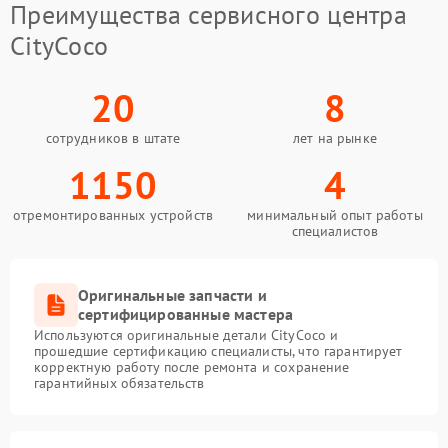
Преимущества сервисного центра
CityCoco
20
8
сотрудников в штате
лет на рынке
1150
4
отремонтированных устройств
минимальный опыт работы
специалистов
Оригинальные запчасти и
сертифицированные мастера
Используются оригинальные детали CityCoco и
прошедшие сертификацию специалисты, что гарантирует
корректную работу после ремонта и сохранение
гарантийных обязательств