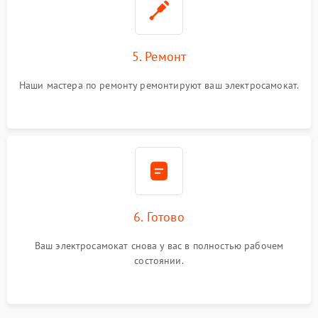
5. Ремонт
Наши мастера по ремонту ремонтируют ваш электросамокат.
6. Готово
Ваш электросамокат снова у вас в полностью рабочем
состоянии.