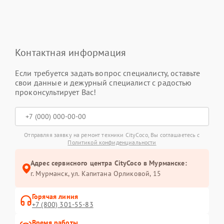
Контактная информация
Если требуется задать вопрос специалисту, оставьте
свои данные и дежурный специалист с радостью
проконсультирует Вас!
Отправляя заявку на ремонт техники CityCoco, Вы соглашаетесь с
Политикой конфиденциальности
Адрес сервисного центра CityCoco в Мурманске:
г. Мурманск, ул. Капитана Орликовой, 15
Горячая линия
+7 (800) 301-55-83
Время работы