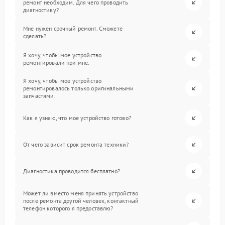
ремонт необходим. Для чего проводить
диагностику?
Мне нужен срочный ремонт. Сможете
сделать?
Я хочу, чтобы мое устройство
ремонтировали при мне.
Я хочу, чтобы мое устройство
ремонтировалось только оригинальными
запчастями.
Как я узнаю, что мое устройство готово?
От чего зависит срок ремонта техники?
Диагностика проводится бесплатно?
Может ли вместо меня принять устройство
после ремонта другой человек, контактный
телефон которого я предоставлю?