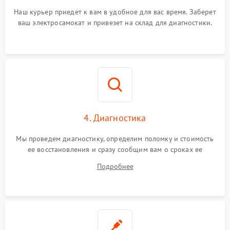
Наш курьер приедет к вам в удобное для вас время. Заберет
ваш электросамокат и привезет на склад для диагностики.
4. Диагностика
Мы проведем диагностику, определим поломку и стоимость
ее восстановления и сразу сообщим вам о сроках ее
ремонта.
Подробнее