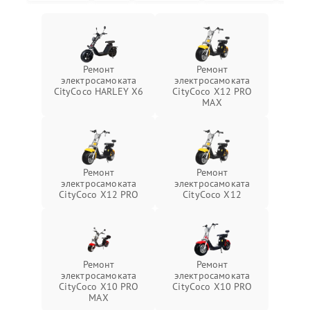
Ремонт
Ремонт
электросамоката
электросамоката
CityCoco HARLEY X6
CityCoco X12 PRO
MAX
Ремонт
Ремонт
электросамоката
электросамоката
CityCoco X12 PRO
CityCoco X12
Ремонт
Ремонт
электросамоката
электросамоката
CityCoco X10 PRO
CityCoco X10 PRO
MAX