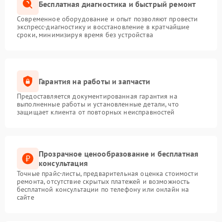
Бесплатная диагностика и быстрый ремонт
Современное оборудование и опыт позволяют провести
экспресс-диагностику и восстановление в кратчайшие
сроки, минимизируя время без устройства
Гарантия на работы и запчасти
Предоставляется документированная гарантия на
выполненные работы и установленные детали, что
защищает клиента от повторных неисправностей
Прозрачное ценообразование и бесплатная
консультация
Точные прайс-листы, предварительная оценка стоимости
ремонта, отсутствие скрытых платежей и возможность
бесплатной консультации по телефону или онлайн на
сайте