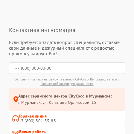
Контактная информация
Если требуется задать вопрос специалисту, оставьте
свои данные и дежурный специалист с радостью
проконсультирует Вас!
Отправляя заявку на ремонт техники CityCoco, Вы соглашаетесь с
Политикой конфиденциальности
Адрес сервисного центра CityCoco в Мурманске:
г. Мурманск, ул. Капитана Орликовой, 15
Горячая линия
+7 (800) 301-55-83
Время работы