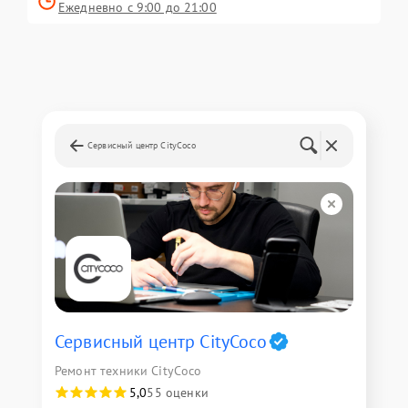
Ежедневно с 9:00 до 21:00
Сервисный центр CityCoco
Сервисный центр CityCoco
Ремонт техники CityCoco
5,0
55 оценки