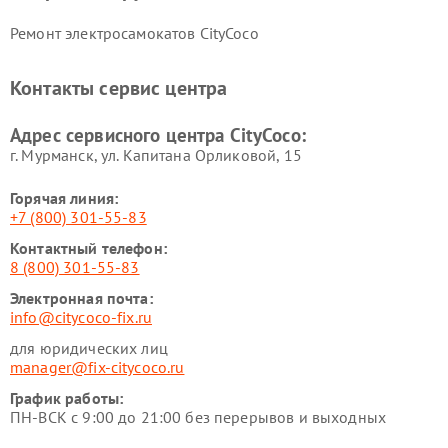
Ремонт электросамокатов CityCoco
Контакты сервис центра
Адрес сервисного центра CityCoco:
г. Мурманск, ул. Капитана Орликовой, 15
Горячая линия:
+7 (800) 301-55-83
Контактный телефон:
8 (800) 301-55-83
Электронная почта:
info@citycoco-fix.ru
для юридических лиц
manager@fix-citycoco.ru
График работы:
ПН-ВСК с 9:00 до 21:00 без перерывов и выходных