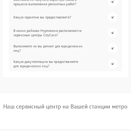
процессе выполнения ремонтных работ?
Какую гарантию вы предоставляете?
В каких районах Мурманска располагаются
сервисные центры CityCoco?
Выполняете ли вы ремонт для юридических
лиц?
Какую документацию вы предоставляете
для юридических лиц?
Наш сервисный центр на Вашей станции метро