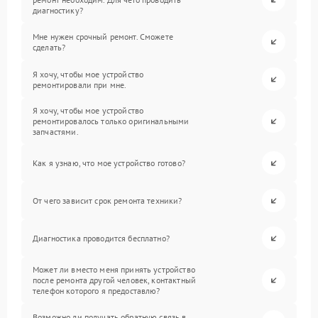
диагностику?
Мне нужен срочный ремонт. Сможете
сделать?
Я хочу, чтобы мое устройство
ремонтировали при мне.
Я хочу, чтобы мое устройство
ремонтировалось только оригинальными
запчастями.
Как я узнаю, что мое устройство готово?
От чего зависит срок ремонта техники?
Диагностика проводится бесплатно?
Может ли вместо меня принять устройство
после ремонта другой человек, контактный
телефон которого я предоставлю?
Возможно ли получать обратную связь в