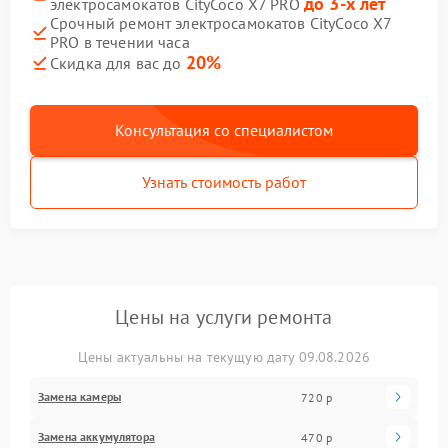
до 3-х лет
электросамокатов CityCoco X7 PRO
Срочный ремонт электросамокатов CityCoco X7
PRO в течении часа
20%
Скидка для вас до
Консультация со специалистом
Узнать стоимость работ
Цены на услуги ремонта
Цены актуальны на текущую дату 09.08.2026
Замена камеры
720 р
Замена аккумулятора
470 р