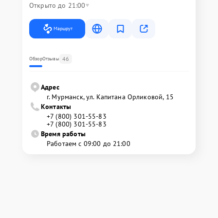
Открыто до 21:00
Маршрут
46
Обзор
Отзывы
Адрес
г. Мурманск, ул. Капитана Орликовой, 15
Контакты
+7 (800) 301-55-83
+7 (800) 301-55-83
Время работы
Работаем с 09:00 до 21:00