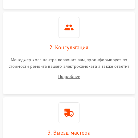
2. Консультация
Менеджер колл центра позвонит вам, проинформирует по
стоимости ремонта вашего электросамоката а также ответит
на все ваши вопросы.
Подробнее
3. Выезд мастера