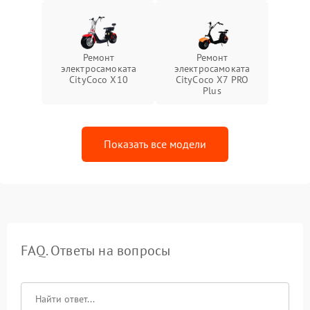
Ремонт
Ремонт
электросамоката
электросамоката
CityCoco X10
CityCoco X7 PRO
Plus
Показать все модели
FAQ. Ответы на вопросы