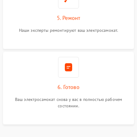
5. Ремонт
Наши эксперты ремонтируют ваш электросамокат.
6. Готово
Ваш электросамокат снова у вас в полностью рабочем
состоянии.