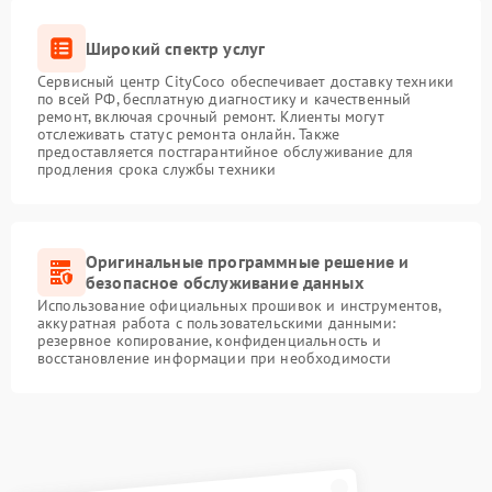
Широкий спектр услуг
Сервисный центр CityCoco обеспечивает доставку техники
по всей РФ, бесплатную диагностику и качественный
ремонт, включая срочный ремонт. Клиенты могут
отслеживать статус ремонта онлайн. Также
предоставляется постгарантийное обслуживание для
продления срока службы техники
Оригинальные программные решение и
безопасное обслуживание данных
Использование официальных прошивок и инструментов,
аккуратная работа с пользовательскими данными:
резервное копирование, конфиденциальность и
восстановление информации при необходимости