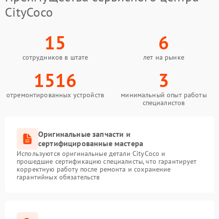
CityCoco
15
6
сотрудников в штате
лет на рынке
1516
3
отремонтированных устройств
минимальный опыт работы
специалистов
Оригинальные запчасти и
сертифицированные мастера
Используются оригинальные детали CityCoco и
прошедшие сертификацию специалисты, что гарантирует
корректную работу после ремонта и сохранение
гарантийных обязательств