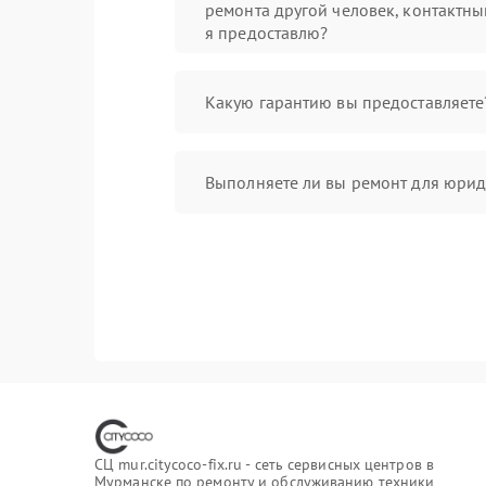
ремонта другой человек, контактны
я предоставлю?
Какую гарантию вы предоставляете
Выполняете ли вы ремонт для юрид
СЦ mur.citycoco-fix.ru - сеть сервисных центров в
Мурманске по ремонту и обслуживанию техники