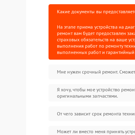
Какие документы вы предоставляет
На этапе приема устройства на диа
ремонт вам будет предоставлен зак
страховых обязательств на ваше уст
выполнения работ по ремонту техни
выполненных работ и гарантийный 
Мне нужен срочный ремонт. Сможет
Я хочу, чтобы мое устройство ремо
оригинальными запчастями.
От чего зависит срок ремонта техни
Может ли вместо меня принять устр