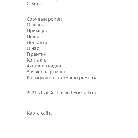
CityCoco
Срочный ремонт
Отзывы
Примеры
Цены
Доставка
О нас
Гарантии
Контакты
Акции и скидки
Заявка на ремонт
Калькулятор стоимости ремонта
2021-2026 © СЦ mur.citycoco-fix.ru
Карта сайта