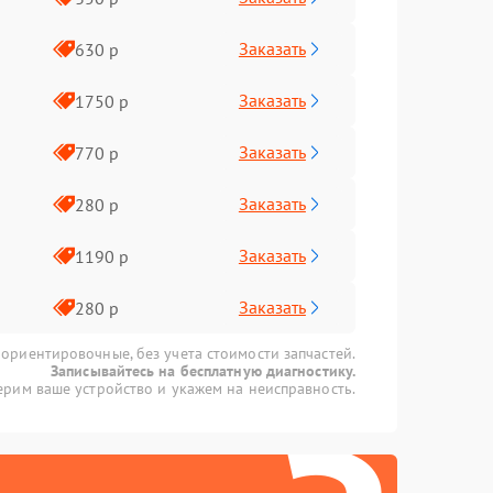
Заказать
630 р
Заказать
1750 р
Заказать
770 р
Заказать
280 р
Заказать
1190 р
Заказать
280 р
 ориентировочные, без учета стоимости запчастей.
Записывайтесь на бесплатную диагностику.
рим ваше устройство и укажем на неисправность.