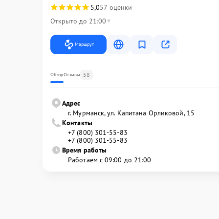
5,0
57 оценки
Открыто до 21:00
Маршрут
58
Обзор
Отзывы
Адрес
г. Мурманск, ул. Капитана Орликовой, 15
Контакты
+7 (800) 301-55-83
+7 (800) 301-55-83
Время работы
Работаем с 09:00 до 21:00