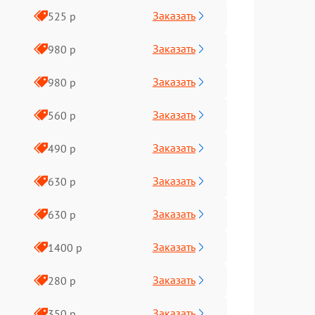
Заказать
525 р
Заказать
980 р
Заказать
980 р
Заказать
560 р
Заказать
490 р
Заказать
630 р
Заказать
630 р
Заказать
1400 р
Заказать
280 р
Заказать
350 р