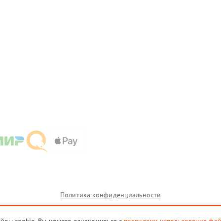
Политика конфиденциальности