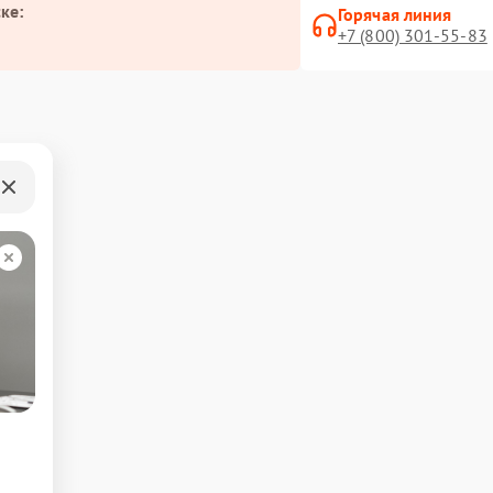
ке:
Горячая линия
+7 (800) 301-55-83