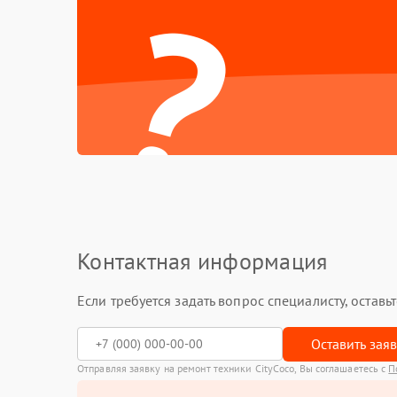
?
Контактная информация
Если требуется задать вопрос специалисту, остав
Оставить зая
Отправляя заявку на ремонт техники CityCoco, Вы соглашаетесь с
П