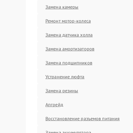
Замена камеры
Ремонт мотор-колеса
Замена датчика холла
Замена амортизаторов
Замена подшипников
Устранение люфта
Замена резины
Апгрейд
Восстановление разъемов питания
Замена аккумулятора