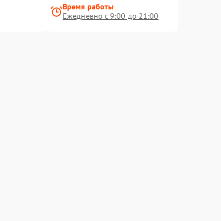
Время работы
Ежедневно с 9:00 до 21:00