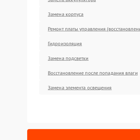
Замена корпуса
Ремонт платы управления (восстановлен
Гидроизоляция
Замена подсветки
Восстановление после попадания влаги
Замена элемента освещения