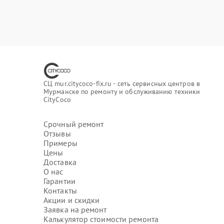
СЦ mur.citycoco-fix.ru - сеть сервисных центров в
Мурманске по ремонту и обслуживанию техники
CityCoco
Срочный ремонт
Отзывы
Примеры
Цены
Доставка
О нас
Гарантии
Контакты
Акции и скидки
Заявка на ремонт
Калькулятор стоимости ремонта