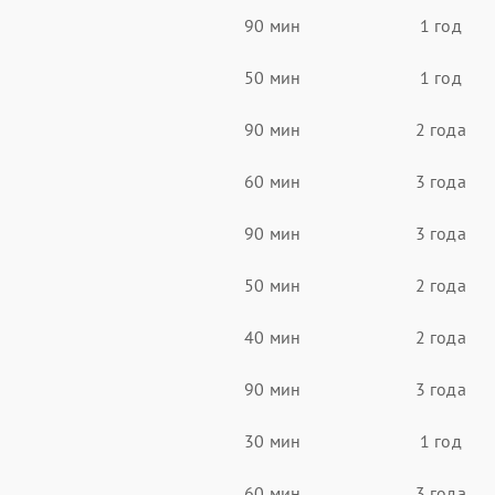
90 мин
1 год
50 мин
1 год
90 мин
2 года
60 мин
3 года
90 мин
3 года
50 мин
2 года
40 мин
2 года
90 мин
3 года
30 мин
1 год
60 мин
3 года