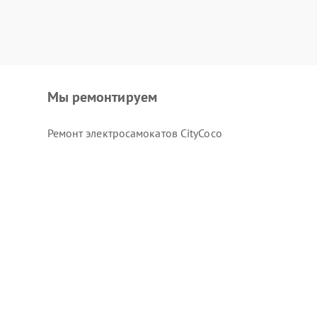
Мы ремонтируем
Ремонт электросамокатов CityCoco