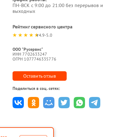
ПН-ВСК с 9:00 до 21:00 без перерывов и
выходных
Рейтинг сервисного центра
4.9-5.0
ООО "Русервис"
ИНН 7702633247
ОГРН 1077746335776
Оставить отзыв
Поделиться в соц. сетях: