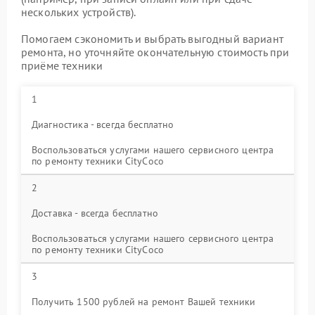
нескольких устройств).
Помогаем сэкономить и выбрать выгодный вариант
ремонта, но уточняйте окончательную стоимость при
приёме техники
1
Диагностика - всегда бесплатно
Воспользоваться услугами нашего сервисного центра
по ремонту техники CityCoco
2
Доставка - всегда бесплатно
Воспользоваться услугами нашего сервисного центра
по ремонту техники CityCoco
3
Получить 1500 рублей на ремонт Вашей техники