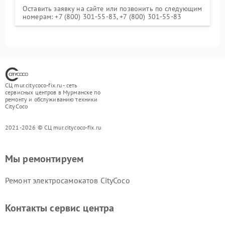
Оставить заявку на сайте или позвонить по следующим
номерам: +7 (800) 301-55-83, +7 (800) 301-55-83
СЦ mur.citycoco-fix.ru - сеть
сервисных центров в Мурманске по
ремонту и обслуживанию техники
CityCoco
2021-2026 © СЦ mur.citycoco-fix.ru
Мы ремонтируем
Ремонт электросамокатов CityCoco
Контакты сервис центра